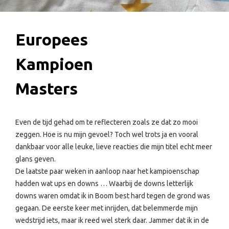
Europees
Kampioen
Masters
Even de tijd gehad om te reflecteren zoals ze dat zo mooi
zeggen. Hoe is nu mijn gevoel? Toch wel trots ja en vooral
dankbaar voor alle leuke, lieve reacties die mijn titel echt meer
glans geven.
De laatste paar weken in aanloop naar het kampioenschap
hadden wat ups en downs … Waarbij de downs letterlijk
downs waren omdat ik in Boom best hard tegen de grond was
gegaan. De eerste keer met inrijden, dat belemmerde mijn
wedstrijd iets, maar ik reed wel sterk daar. Jammer dat ik in de