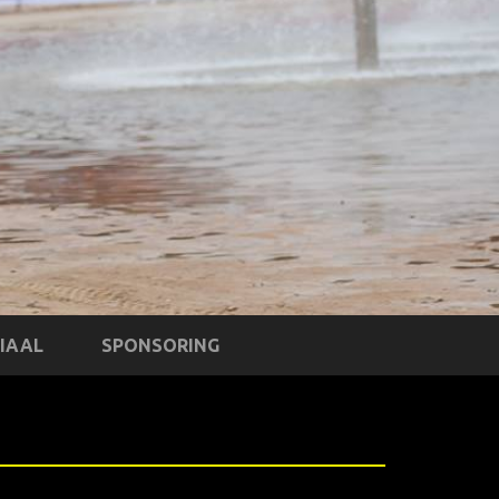
IAAL
SPONSORING
XXXX