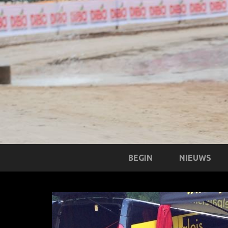
BEGIN
NIEUWS