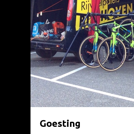
Goesting