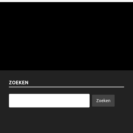
ZOEKEN