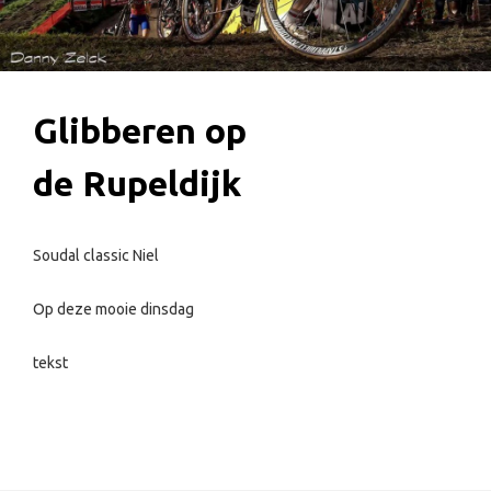
Glibberen op
de Rupeldijk
Soudal classic Niel
Op deze mooie dinsdag
tekst