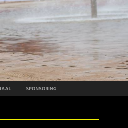
IAAL
SPONSORING
XXXX