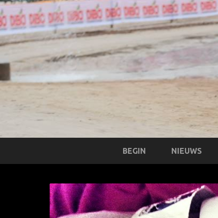
BEGIN
NIEUWS