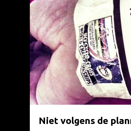
Niet volgens de plan