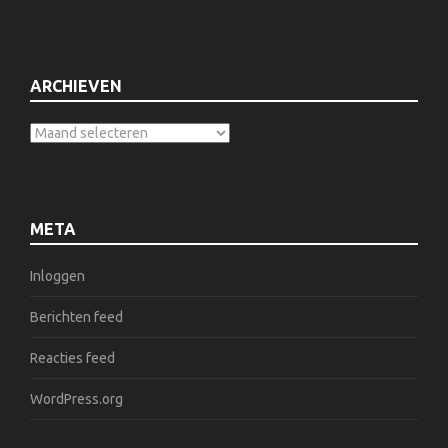
ARCHIEVEN
META
Inloggen
Berichten feed
Reacties feed
WordPress.org