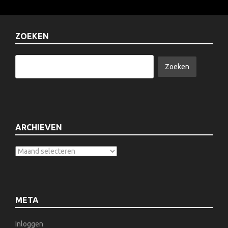
ZOEKEN
ARCHIEVEN
META
Inloggen